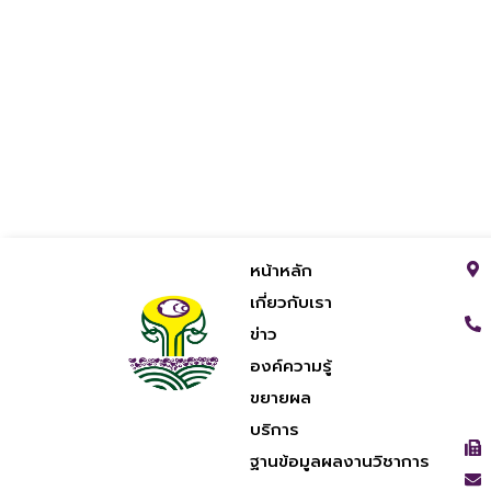
หน้าหลัก
เกี่ยวกับเรา
ข่าว
องค์ความรู้
ขยายผล
บริการ
ฐานข้อมูลผลงานวิชาการ