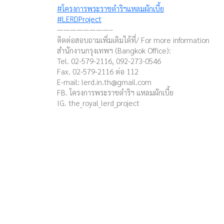
#โครงการพระราชดำริฯแหลมผักเบี้ย
#LERDProject
————————–
ติดต่อสอบถามเพิ่มเติมได้ที่/ For more information
สำนักงานกรุงเทพฯ (Bangkok Office):
Tel. 02-579-2116, 092-273-0546
Fax. 02-579-2116 ต่อ 112
E-mail:
lerd.in.th@gmail.com
FB. โครงการพระราชดำริฯ แหลมผักเบี้ย
IG. the_royal_lerd_project