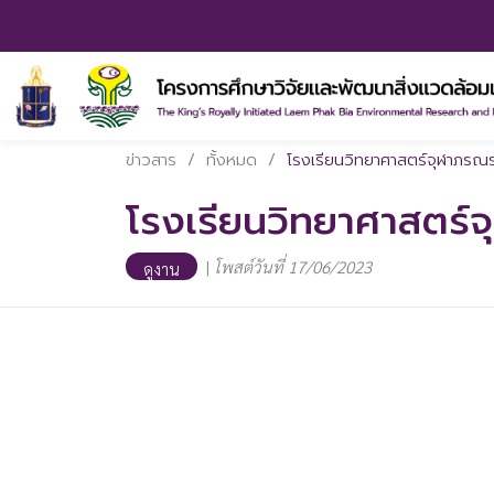
ข่าวสาร
/
ทั้งหมด
/
โรงเรียนวิทยาศาสตร์จุฬาภรณร
โรงเรียนวิทยาศาสตร์จ
|
โพสต์วันที่ 17/06/2023
ดูงาน