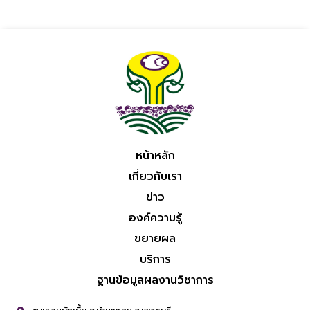
หน้าหลัก
เกี่ยวกับเรา
ข่าว
องค์ความรู้
ขยายผล
บริการ
ฐานข้อมูลผลงานวิชาการ