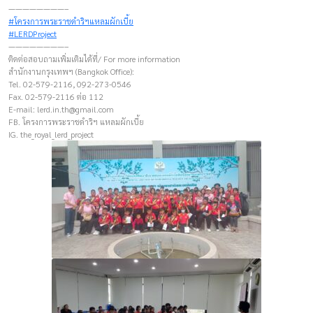
————————–
#โครงการพระราชดำริฯแหลมผักเบี้ย
#LERDProject
————————–
ติดต่อสอบถามเพิ่มเติมได้ที่/ For more information
สำนักงานกรุงเทพฯ (Bangkok Office):
Tel. 02-579-2116, 092-273-0546
Fax. 02-579-2116 ต่อ 112
E-mail:
lerd.in.th@gmail.com
FB. โครงการพระราชดำริฯ แหลมผักเบี้ย
IG. the_royal_lerd_project