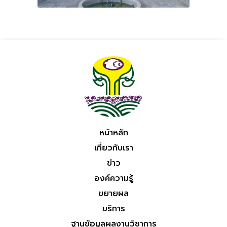
หน้าหลัก
เกี่ยวกับเรา
ข่าว
องค์ความรู้
ขยายผล
บริการ
ฐานข้อมูลผลงานวิชาการ