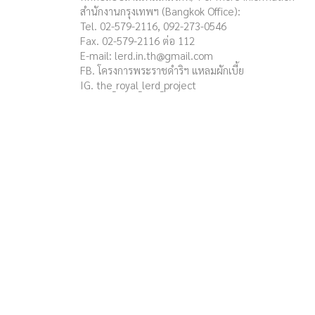
สำนักงานกรุงเทพฯ (Bangkok Office):
Tel. 02-579-2116, 092-273-0546
Fax. 02-579-2116 ต่อ 112
E-mail:
lerd.in.th@gmail.com
FB. โครงการพระราชดำริฯ แหลมผักเบี้ย
IG. the_royal_lerd_project