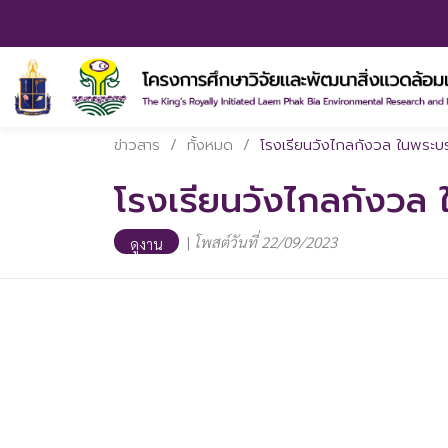
ข่าวสาร
/
ทั้งหมด
/
โรงเรียนวังไกลกังวล ในพระบร
โรงเรียนวังไกลกังวล 
|
โพสต์วันที่ 22/09/2023
ดูงาน