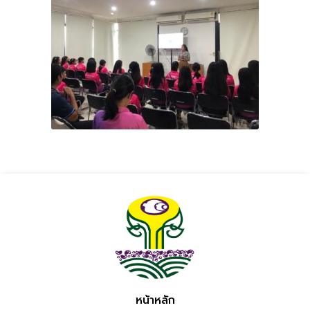
หน้าหลัก