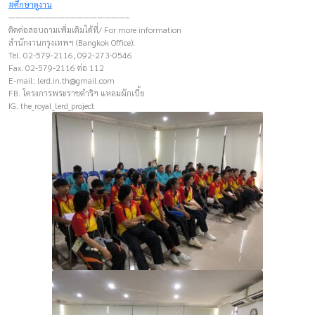
#ศึกษาดูงาน
————————–————————–
ติดต่อสอบถามเพิ่มเติมได้ที่/ For more information
สำนักงานกรุงเทพฯ (Bangkok Office):
Tel. 02-579-2116, 092-273-0546
Fax. 02-579-2116 ต่อ 112
E-mail:
lerd.in.th@gmail.com
FB. โครงการพระราชดำริฯ แหลมผักเบี้ย
IG. the_royal_lerd_project