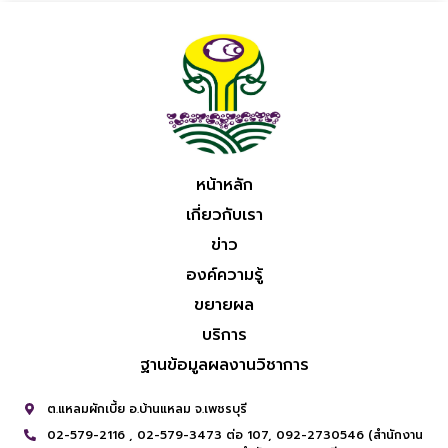
หน้าหลัก
เกี่ยวกับเรา
ข่าว
องค์ความรู้
ขยายผล
บริการ
ฐานข้อมูลผลงานวิชาการ
ต.แหลมผักเบี้ย อ.บ้านแหลม จ.เพชรบุรี
02-579-2116 ,
02-579-3473 ต่อ 107,
092-2730546 (สำนักงาน