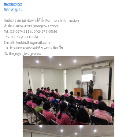
#lerdproject
#ศึกษาดูงาน
————————–————————–
ติดต่อสอบถามเพิ่มเติมได้ที่/ For more information
สำนักงานกรุงเทพฯ (Bangkok Office):
Tel. 02-579-2116, 092-273-0546
Fax. 02-579-2116 ต่อ 112
E-mail:
lerd.in.th@gmail.com
FB. โครงการพระราชดำริฯ แหลมผักเบี้ย
IG. the_royal_lerd_project