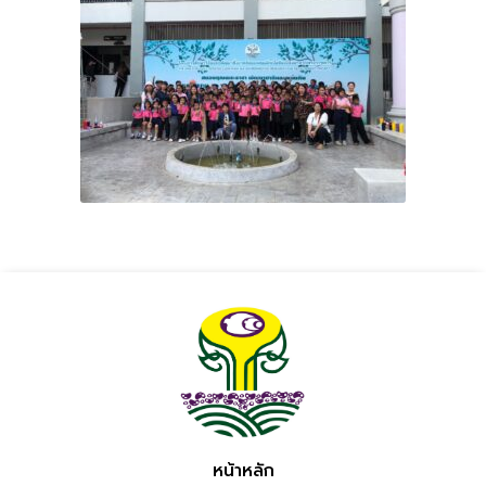
หน้าหลัก