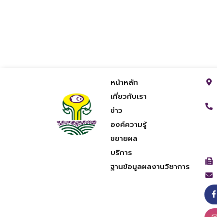
หน้าหลัก
เกี่ยวกับเรา
ข่าว
องค์ความรู้
ขยายผล
บริการ
ฐานข้อมูลผลงานวิชาการ