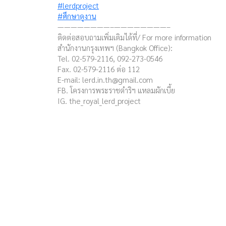
#lerdproject
#ศึกษาดูงาน
————————–————————–
ติดต่อสอบถามเพิ่มเติมได้ที่/ For more information
สำนักงานกรุงเทพฯ (Bangkok Office):
Tel. 02-579-2116, 092-273-0546
Fax. 02-579-2116 ต่อ 112
E-mail:
lerd.in.th@gmail.com
FB. โครงการพระราชดำริฯ แหลมผักเบี้ย
IG. the_royal_lerd_project