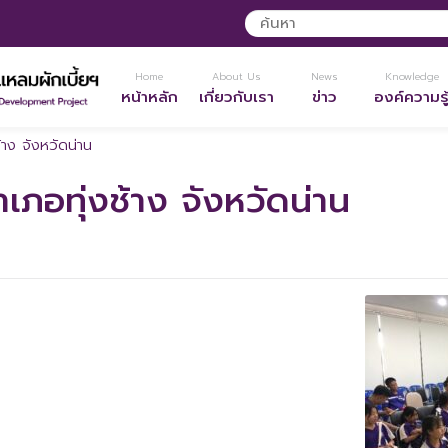
Home
About Us
News
Knowledge
หน้าหลัก
เกี่ยวกับเรา
ข่าว
องค์ความรู
้าง จังหวัดน่าน
เภอทุ่งช้าง จังหวัดน่าน