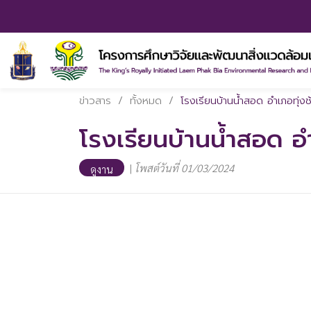
ข่าวสาร
/
ทั้งหมด
/
โรงเรียนบ้านน้ำสอด อำเภอทุ่งช
โรงเรียนบ้านน้ำสอด อำ
|
โพสต์วันที่ 01/03/2024
ดูงาน