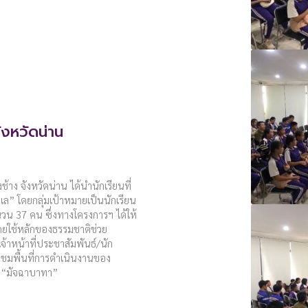
ังหวัดน่าน
้าง จังหวัดน่าน ได้นำนักเรียนที่
เล” โดยกลุ่มเป้าหมายเป็นนักเรียน
นวน 37 คน ซึ่งทางโครงการฯ ได้ให้
โดยใช้หลักของธรรมชาติช่วย
าหน้าที่ประชาสัมพันธ์/นัก
างชมพื้นที่การดำเนินงานของ
ง “มัจฉาบาทา”