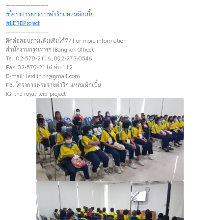
————————–
#โครงการพระราชดำริฯแหลมผักเบี้ย
#LERDProject
————————–
ติดต่อสอบถามเพิ่มเติมได้ที่/ For more information
สำนักงานกรุงเทพฯ (Bangkok Office):
Tel. 02-579-2116, 092-273-0546
Fax. 02-579-2116 ต่อ 112
E-mail:
lerd.in.th@gmail.com
FB. โครงการพระราชดำริฯ แหลมผักเบี้ย
IG. the_royal_lerd_project