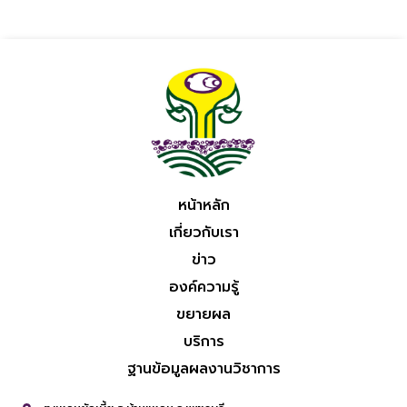
หน้าหลัก
เกี่ยวกับเรา
ข่าว
องค์ความรู้
ขยายผล
บริการ
ฐานข้อมูลผลงานวิชาการ