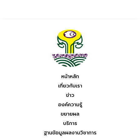
หน้าหลัก
เกี่ยวกับเรา
ข่าว
องค์ความรู้
ขยายผล
บริการ
ฐานข้อมูลผลงานวิชาการ