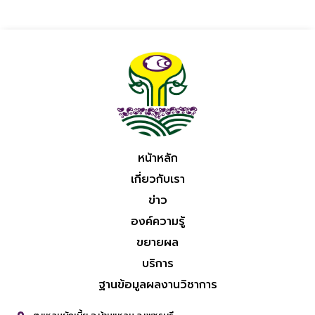
หน้าหลัก
เกี่ยวกับเรา
ข่าว
องค์ความรู้
ขยายผล
บริการ
ฐานข้อมูลผลงานวิชาการ