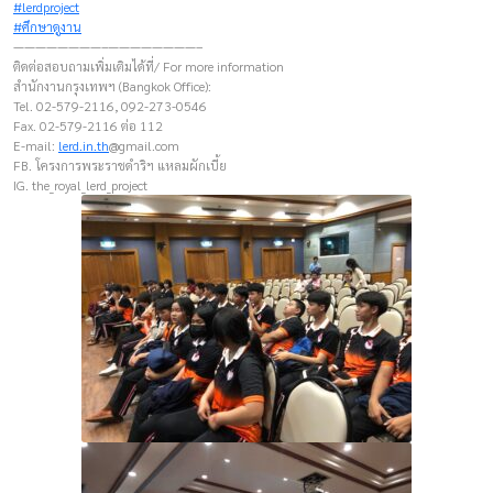
#lerdproject
#ศึกษาดูงาน
————————–————————–
ติดต่อสอบถามเพิ่มเติมได้ที่/ For more information
สำนักงานกรุงเทพฯ (Bangkok Office):
Tel. 02-579-2116, 092-273-0546
Fax. 02-579-2116 ต่อ 112
E-mail:
lerd.in.th
@gmail.com
FB. โครงการพระราชดำริฯ แหลมผักเบี้ย
IG. the_royal_lerd_project