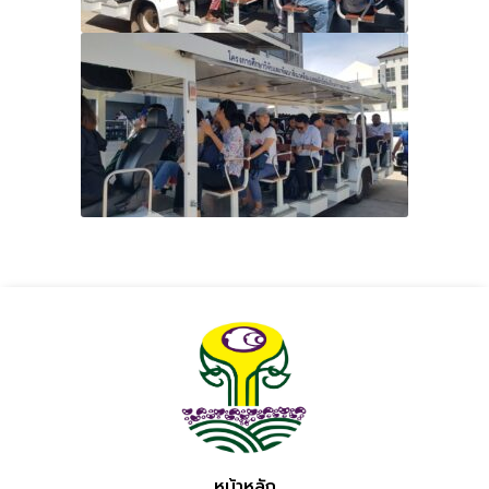
หน้าหลัก