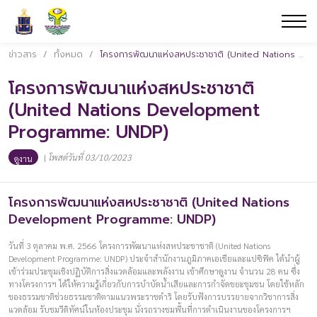
ข่าวสาร
/
ทั้งหมด
/
โครงการพัฒนาแห่งสหประชาชาติ (United Nations Development Programme: UNDP)
โครงการพัฒนาแห่งสหประชาชาติ
(United Nations Development
Programme: UNDP)
|
โพสต์วันที่ 03/10/2023
ดูงาน
โครงการพัฒนาแห่งสหประชาชาติ (United Nations
Development Programme: UNDP)
วันที่ 3 ตุลาคม พ.ศ. 2566 โครงการพัฒนาแห่งสหประชาชาติ (United Nations
Development Programme: UNDP) ประจำสำนักงานภูมิภาคเอเชียและแปซิฟิค ได้นำผู้
เข้าร่วมประชุมเชิงปฏิบัติการสิ่งแวดล้อมและพลังงาน เข้าศึกษาดูงาน จำนวน 28 คน ซึ่ง
ทางโครงการฯ ได้ให้ความรู้เกี่ยวกับการบำบัดน้ำเสียและการกำจัดขยะชุมชน โดยใช้หลัก
ของธรรมชาติช่วยธรรมชาติตามแนวพระราชดำริ โดยรับฟังการบรรยายจากวิชาการสิ่ง
แวดล้อม รับชมวีดิทัศน์ในห้องประชุม นั่งรถรางชมพื้นที่การดำเนินงานของโครงการฯ