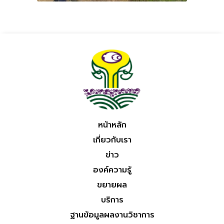
หน้าหลัก
เกี่ยวกับเรา
ข่าว
องค์ความรู้
ขยายผล
บริการ
ฐานข้อมูลผลงานวิชาการ