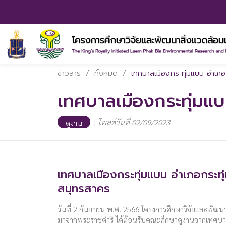
ข่าวสาร
/
ทั้งหมด
/
เทศบาลเมืองกระทุ่มแบน อำเภอ
เทศบาลเมืองกระทุ่มแ
|
โพสต์วันที่ 02/09/2023
ดูงาน
เทศบาลเมืองกระทุ่มแบน อำเภอกระทุ
สมุทรสาคร
วันที่ 2 กันยายน พ.ศ. 2566 โครงการศึกษาวิจัยและพัฒนาส
มาจากพระราชดำริ ได้ต้อนรับคณะศึกษาดูงานจากเทศบา