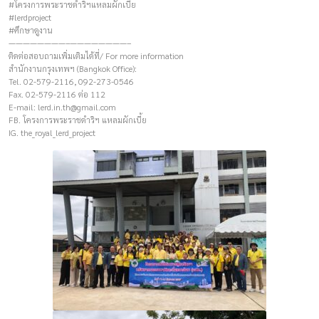
#โครงการพระราชดำริฯแหลมผักเบี้ย
#lerdproject
#ศึกษาดูงาน
————————–————————–
ติดต่อสอบถามเพิ่มเติมได้ที่/ For more information
สำนักงานกรุงเทพฯ (Bangkok Office):
Tel. 02-579-2116, 092-273-0546
Fax. 02-579-2116 ต่อ 112
E-mail:
lerd.in.th@gmail.com
FB. โครงการพระราชดำริฯ แหลมผักเบี้ย
IG. the_royal_lerd_project