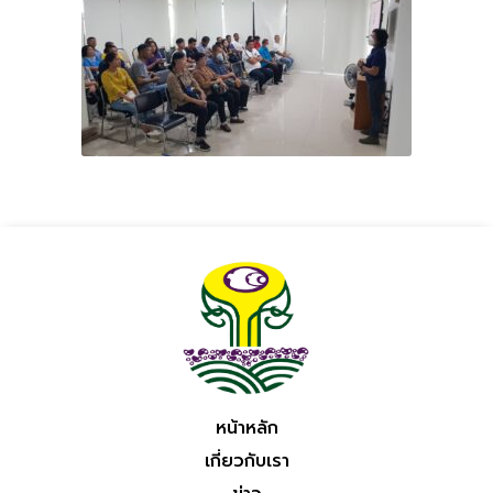
หน้าหลัก
เกี่ยวกับเรา