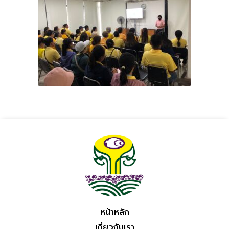
หน้าหลัก
เกี่ยวกับเรา