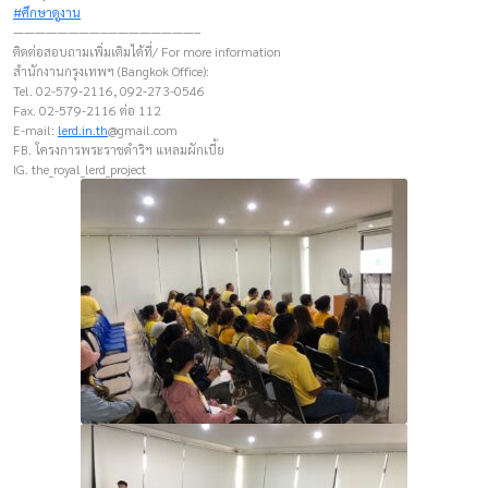
#ศึกษาดูงาน
————————–————————–
ติดต่อสอบถามเพิ่มเติมได้ที่/ For more information
สำนักงานกรุงเทพฯ (Bangkok Office):
Tel. 02-579-2116, 092-273-0546
Fax. 02-579-2116 ต่อ 112
E-mail:
lerd.in.th
@gmail.com
FB. โครงการพระราชดำริฯ แหลมผักเบี้ย
IG. the_royal_lerd_project