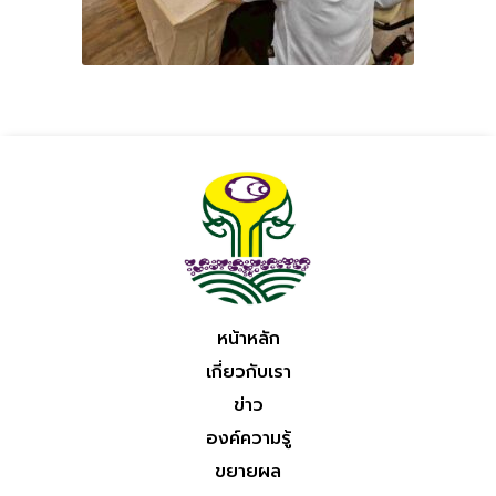
หน้าหลัก
เกี่ยวกับเรา
ข่าว
องค์ความรู้
ขยายผล