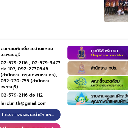
ต.แหลมผักเบี้ย อ.บ้านแหลม
จ.เพชรบุรี
02-579-2116 ,
02-579-3473
ต่อ 107,
092-2730546
(สำนักงาน กรุงเทพมหานคร),
032-770-755 (สำนักงาน
เพชรบุรี)
02-579-2116 ต่อ 112
lerd.in.th@gmail.com
โครงการพระราชดำริฯ แหลมผักเบี้ย