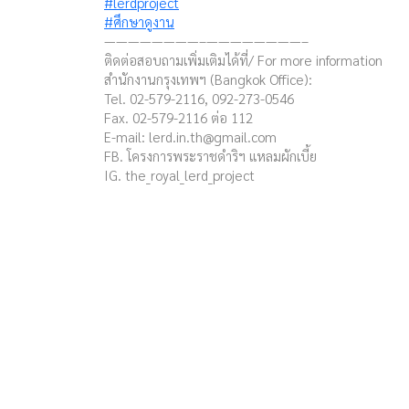
#lerdproject
#ศึกษาดูงาน
————————–————————–
ติดต่อสอบถามเพิ่มเติมได้ที่/ For more information
สำนักงานกรุงเทพฯ (Bangkok Office):
Tel. 02-579-2116, 092-273-0546
Fax. 02-579-2116 ต่อ 112
E-mail:
lerd.in.th@gmail.com
FB. โครงการพระราชดำริฯ แหลมผักเบี้ย
IG. the_royal_lerd_project