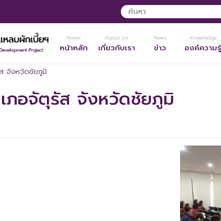
Home
About Us
News
Knowledge
หน้าหลัก
เกี่ยวกับเรา
ข่าว
องค์ความรู
ส จังหวัดชัยภูมิ
ภอจัตุรัส จังหวัดชัยภูมิ