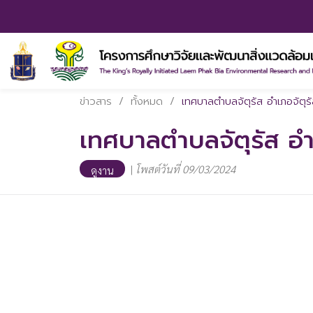
ข่าวสาร
/
ทั้งหมด
/
เทศบาลตำบลจัตุรัส อำเภอจัตุรั
เทศบาลตำบลจัตุรัส อำเ
|
โพสต์วันที่ 09/03/2024
ดูงาน