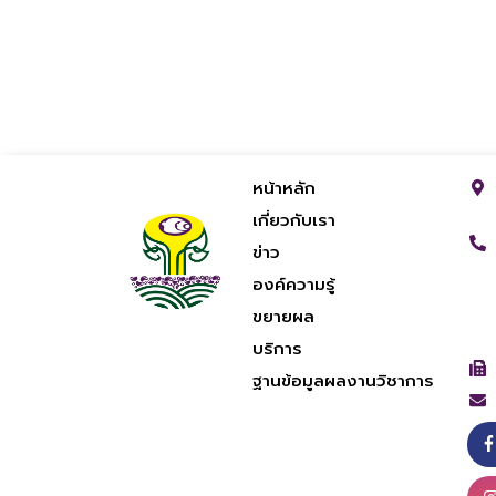
หน้าหลัก
เกี่ยวกับเรา
ข่าว
องค์ความรู้
ขยายผล
บริการ
ฐานข้อมูลผลงานวิชาการ