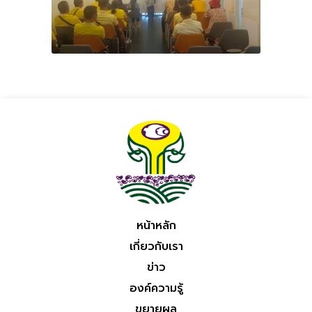
หน้าหลัก
เกี่ยวกับเรา
ข่าว
องค์ความรู้
ขยายผล