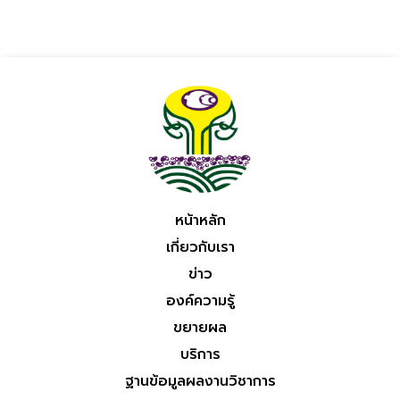
หน้าหลัก
เกี่ยวกับเรา
ข่าว
องค์ความรู้
ขยายผล
บริการ
ฐานข้อมูลผลงานวิชาการ