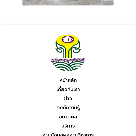
หน้าหลัก
เกี่ยวกับเรา
ข่าว
องค์ความรู้
ขยายผล
บริการ
ฐานข้อมูลผลงานวิชาการ