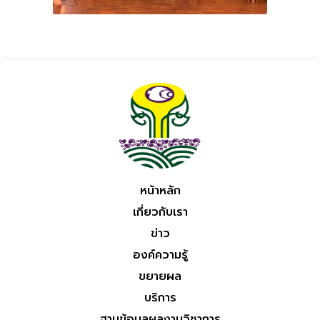
หน้าหลัก
เกี่ยวกับเรา
ข่าว
องค์ความรู้
ขยายผล
บริการ
ฐานข้อมูลผลงานวิชาการ