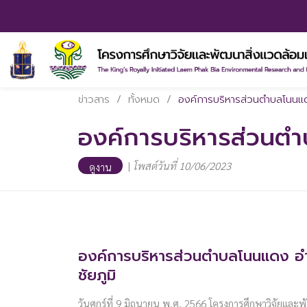
ข่าวสาร
/
ทั้งหมด
/
องค์การบริหารส่วนตำบลโนนแดง
องค์การบริหารส่วนตำบ
|
โพสต์วันที่ 10/06/2023
ดูงาน
องค์การบริหารส่วนตำบลโนนแดง อำเ
ชัยภูมิ
วันศุกร์ที่ 9 มิถุนายน พ.ศ. 2566 โครงการศึกษาวิจัยและ