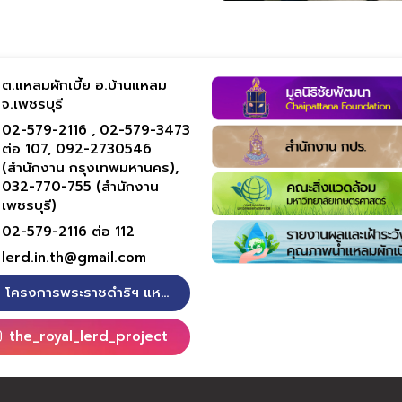
ต.แหลมผักเบี้ย อ.บ้านแหลม
จ.เพชรบุรี
02-579-2116 ,
02-579-3473
ต่อ 107,
092-2730546
(สำนักงาน กรุงเทพมหานคร),
032-770-755 (สำนักงาน
เพชรบุรี)
02-579-2116 ต่อ 112
lerd.in.th@gmail.com
โครงการพระราชดำริฯ แหลมผักเบี้ย
the_royal_lerd_project