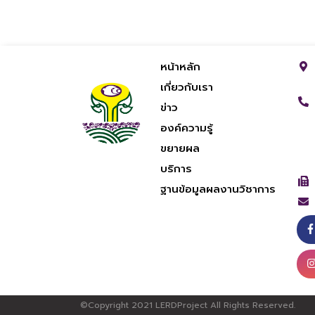
หน้าหลัก
เกี่ยวกับเรา
ข่าว
องค์ความรู้
ขยายผล
บริการ
ฐานข้อมูลผลงานวิชาการ
©Copyright 2021 LERDProject All Rights Reserved.