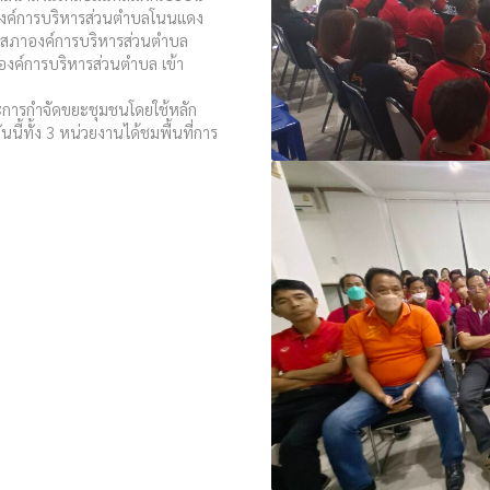
องค์การบริหารส่วนตำบลโนนแดง
ชิกสภาองค์การบริหารส่วนตำบล
งค์การบริหารส่วนตำบล เข้า
และการกำจัดขยะชุมชนโดยใช้หลัก
้ทั้ง 3 หน่วยงานได้ชมพื้นที่การ