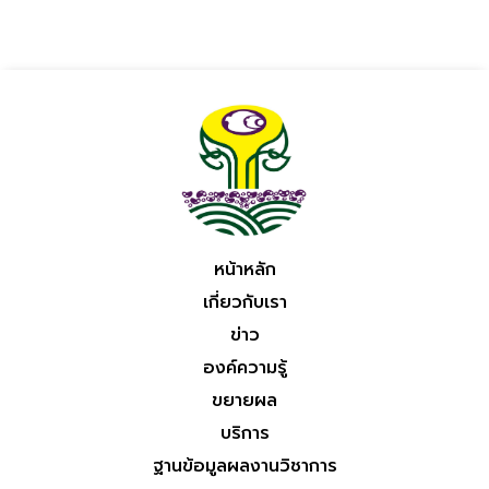
หน้าหลัก
เกี่ยวกับเรา
ข่าว
องค์ความรู้
ขยายผล
บริการ
ฐานข้อมูลผลงานวิชาการ