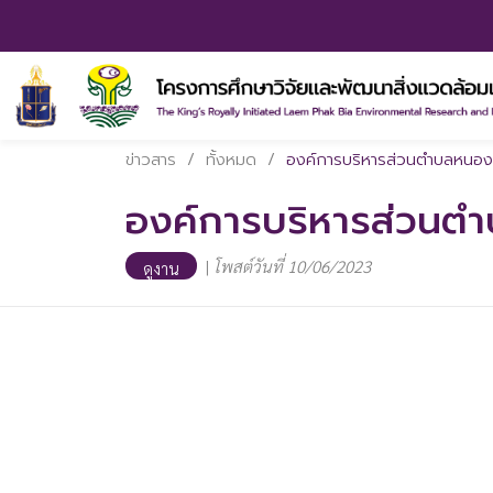
ข่าวสาร
/
ทั้งหมด
/
องค์การบริหารส่วนตำบลหนองกระ
องค์การบริหารส่วนตำบ
|
โพสต์วันที่ 10/06/2023
ดูงาน