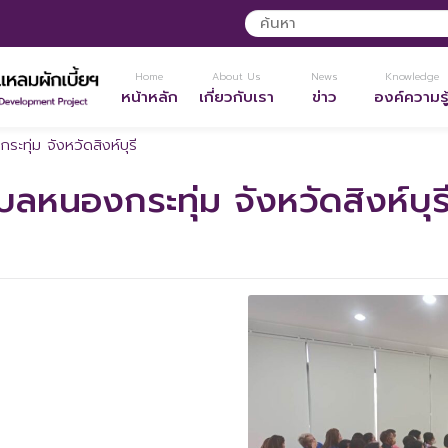
Home
About Us
News
Knowledge
หน้าหลัก
เกี่ยวกับเรา
ข่าว
องค์ความรู
ทุ่ม จังหวัดสิงห์บุรี
ลหนองกระทุ่ม จังหวัดสิงห์บุร