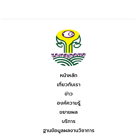
หน้าหลัก
เกี่ยวกับเรา
ข่าว
องค์ความรู้
ขยายผล
บริการ
ฐานข้อมูลผลงานวิชาการ