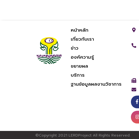
หน้าหลัก
เกี่ยวกับเรา
ข่าว
องค์ความรู้
ขยายผล
บริการ
ฐานข้อมูลผลงานวิชาการ
©Copyright 2021 LERDProject All Rights Reserved.