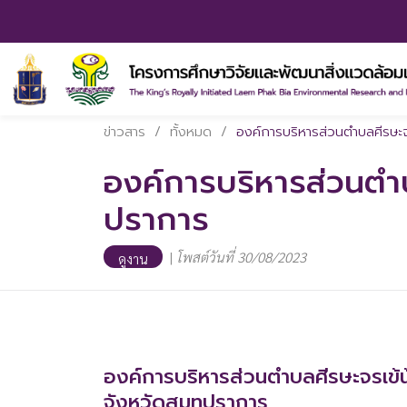
ข่าวสาร
/
ทั้งหมด
/
องค์การบริหารส่วนตำบลศีรษะ
องค์การบริหารส่วนตำ
ปราการ
|
โพสต์วันที่ 30/08/2023
ดูงาน
องค์การบริหารส่วนตำบลศีรษะจรเข
จังหวัดสมุทปราการ