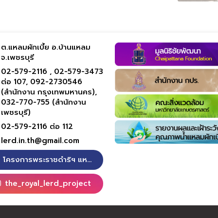
ต.แหลมผักเบี้ย อ.บ้านแหลม
จ.เพชรบุรี
02-579-2116 ,
02-579-3473
ต่อ 107,
092-2730546
(สำนักงาน กรุงเทพมหานคร),
032-770-755 (สำนักงาน
เพชรบุรี)
02-579-2116 ต่อ 112
lerd.in.th@gmail.com
โครงการพระราชดำริฯ แหลมผักเบี้ย
the_royal_lerd_project