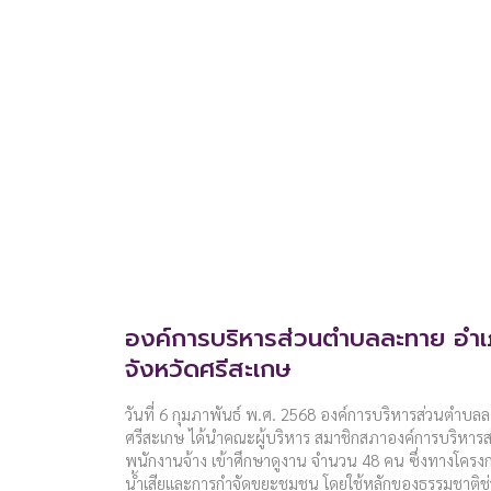
องค์การบริหารส่วนตำบลละทาย อำเ
จังหวัดศรีสะเกษ
วันที่ 6 กุมภาพันธ์ พ.ศ. 2568 องค์การบริหารส่วนตำบล
ศรีสะเกษ ได้นำคณะผู้บริหาร สมาชิกสภาองค์การบริหา
พนักงานจ้าง เข้าศึกษาดูงาน จำนวน 48 คน ซึ่งทางโครงการ
น้ำเสียและการกำจัดขยะชุมชน โดยใช้หลักของธรรมชาติ