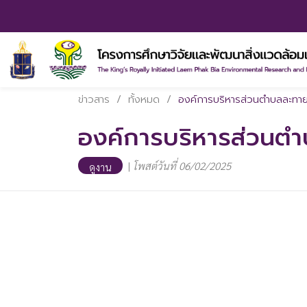
ข่าวสาร
/
ทั้งหมด
/
องค์การบริหารส่วนตำบลละทาย
องค์การบริหารส่วนตำ
|
โพสต์วันที่ 06/02/2025
ดูงาน