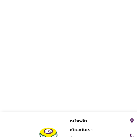
หน้าหลัก
เกี่ยวกับเรา