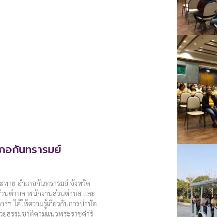
ภอกันทรารมย์
ละทาย อำเภอกันทรารมย์ จังหวัด
รส่วนตำบล พนักงานส่วนตำบล และ
ฯ ได้ให้ความรู้เกี่ยวกับการบำบัด
ช่วยธรรมชาติตามแนวพระราชดำริ