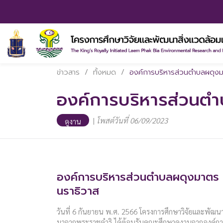
ข่าวสาร
/
ทั้งหมด
/
องค์การบริหารส่วนตำบลผดุงม
องค์การบริหารส่วนตำ
|
โพสต์วันที่ 06/09/2023
ดูงาน
องค์การบริหารส่วนตำบลผดุงมาตร 
นราธิวาส
วันที่ 6 กันยายน พ.ศ. 2566 โครงการศึกษาวิจัยและพัฒนาส
มาจากพระราชดำริ ได้ต้อนรับคณะศึกษาดูงานจากองค์ก