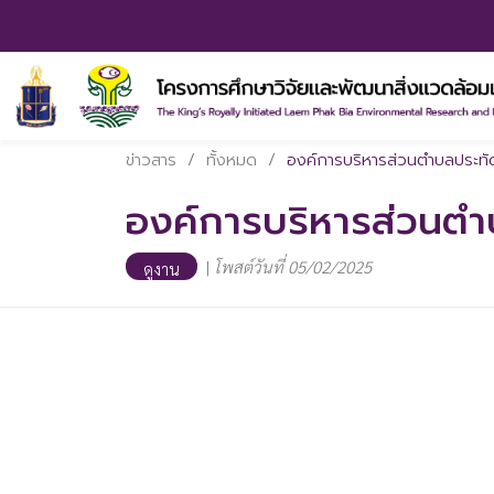
ข่าวสาร
/
ทั้งหมด
/
องค์การบริหารส่วนตำบลประทัดบ
องค์การบริหารส่วนตำบ
|
โพสต์วันที่ 05/02/2025
ดูงาน