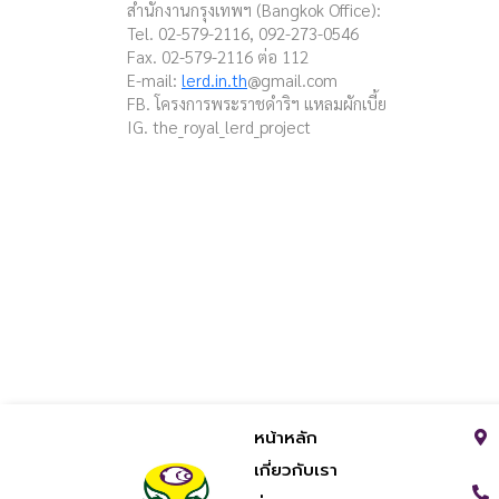
สำนักงานกรุงเทพฯ (Bangkok Office):
Tel. 02-579-2116, 092-273-0546
Fax. 02-579-2116 ต่อ 112
E-mail:
lerd.in.th
@gmail.com
FB. โครงการพระราชดำริฯ แหลมผักเบี้ย
IG. the_royal_lerd_project
หน้าหลัก
เกี่ยวกับเรา