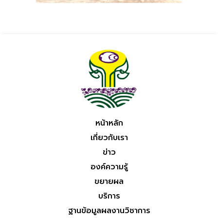
หน้าหลัก
เกี่ยวกับเรา
ข่าว
องค์ความรู้
ขยายผล
บริการ
ฐานข้อมูลผลงานวิชาการ