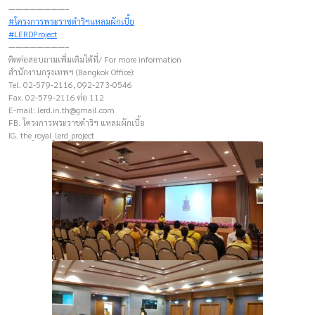
————————–
#โครงการพระราชดำริฯแหลมผักเบี้ย
#LERDProject
————————–
ติดต่อสอบถามเพิ่มเติมได้ที่/ For more information
สำนักงานกรุงเทพฯ (Bangkok Office):
Tel. 02-579-2116, 092-273-0546
Fax. 02-579-2116 ต่อ 112
E-mail:
lerd.in.th@gmail.com
FB. โครงการพระราชดำริฯ แหลมผักเบี้ย
IG. the_royal_lerd_project