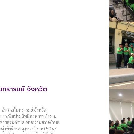
นทรารมย์ จังหวัด
 อำเภอกันทรารมย์ จังหวัด
านการเพิ่มประสิทธิภาพการทำงาน
บริหารส่วนตำบล พนักงานส่วนตำบล
ลดู่ เข้าศึกษาดูงาน จำนวน 50 คน