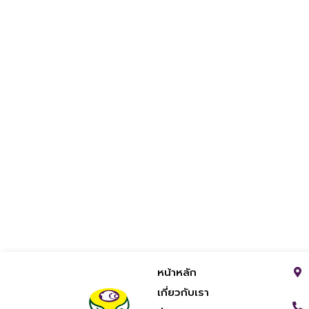
หน้าหลัก
เกี่ยวกับเรา