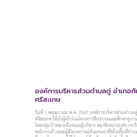
องค์การบริหารส่วนตำบลดู่ อำเภอกั
ศรีสะเกษ
วันที่ 1 พฤษภาคม พ.ศ. 2567 องค์การบริหารส่วนตำบลดู่
ศรีสะเกษ ได้นำผู้เข้าร่วมโครงการฝึกอบรมและศึกษาดูง
โดยกลุ่มเป้าหมายคือคณะผู้บริหาร สมาชิกสภาองค์การ
พนักงานจ้างและผู้สังเกตการณ์ตัวแทนอาชีพในพื้นที่ตำบ