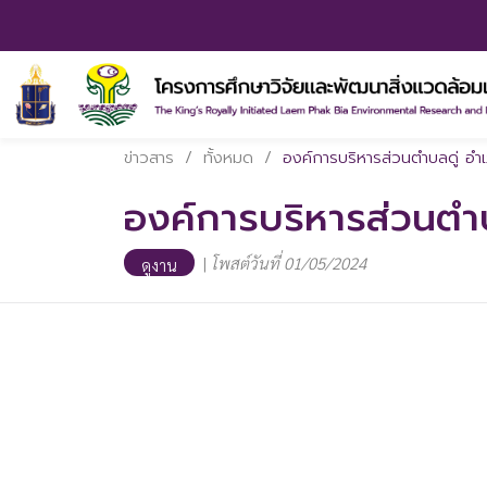
ข่าวสาร
/
ทั้งหมด
/
องค์การบริหารส่วนตำบลดู่ อำ
องค์การบริหารส่วนตำบ
|
โพสต์วันที่ 01/05/2024
ดูงาน