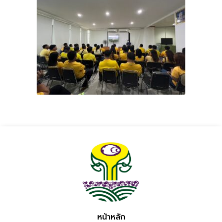
หน้าหลัก