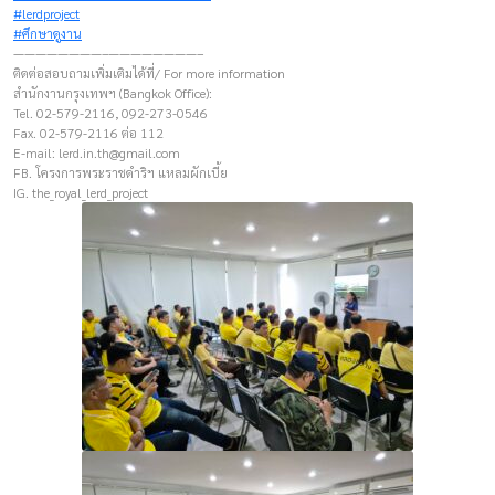
#lerdproject
#ศึกษาดูงาน
————————–————————–
ติดต่อสอบถามเพิ่มเติมได้ที่/ For more information
สำนักงานกรุงเทพฯ (Bangkok Office):
Tel. 02-579-2116, 092-273-0546
Fax. 02-579-2116 ต่อ 112
E-mail:
lerd.in.th@gmail.com
FB. โครงการพระราชดำริฯ แหลมผักเบี้ย
IG. the_royal_lerd_project