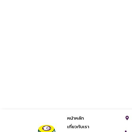
หน้าหลัก
เกี่ยวกับเรา