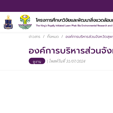
ข่าวสาร
/
ทั้งหมด
/
องค์การบริหารส่วนจังหวัดสุพ
องค์การบริหารส่วนจัง
|
โพสต์วันที่ 31/07/2024
ดูงาน