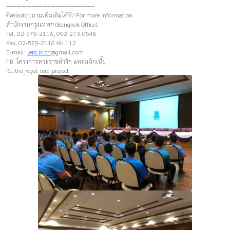
————————–————————–
ติดต่อสอบถามเพิ่มเติมได้ที่/ For more information
สำนักงานกรุงเทพฯ (Bangkok Office):
Tel. 02-579-2116, 092-273-0546
Fax. 02-579-2116 ต่อ 112
E-mail:
lerd.in.th
@gmail.com
FB. โครงการพระราชดำริฯ แหลมผักเบี้ย
IG. the_royal_lerd_project