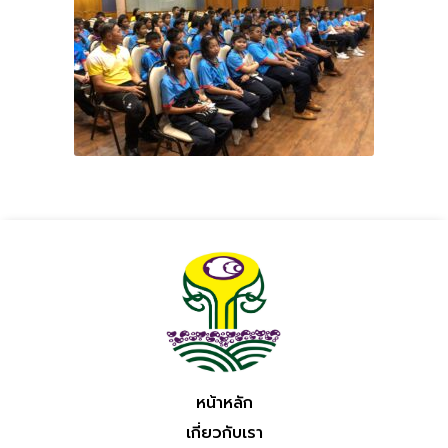
หน้าหลัก
เกี่ยวกับเรา