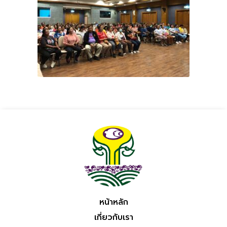
หน้าหลัก
เกี่ยวกับเรา