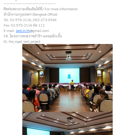
————————–————————–
ติดต่อสอบถามเพิ่มเติมได้ที่/ For more information
สำนักงานกรุงเทพฯ (Bangkok Office):
Tel. 02-579-2116, 092-273-0546
Fax. 02-579-2116 ต่อ 112
E-mail:
lerd.in.th
@gmail.com
FB. โครงการพระราชดำริฯ แหลมผักเบี้ย
IG. the_royal_lerd_project