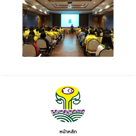
หน้าหลัก