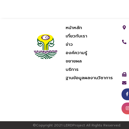
หน้าหลัก
เกี่ยวกับเรา
ข่าว
องค์ความรู้
ขยายผล
บริการ
ฐานข้อมูลผลงานวิชาการ
©Copyright 2021 LERDProject All Rights Reserved.