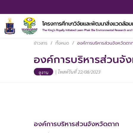
ข่าวสาร
/
ทั้งหมด
/
องค์การบริหารส่วนจังหวัดตา
องค์การบริหารส่วนจั
|
โพสต์วันที่ 22/08/2023
ดูงาน
องค์การบริหารส่วนจังหวัดตาก