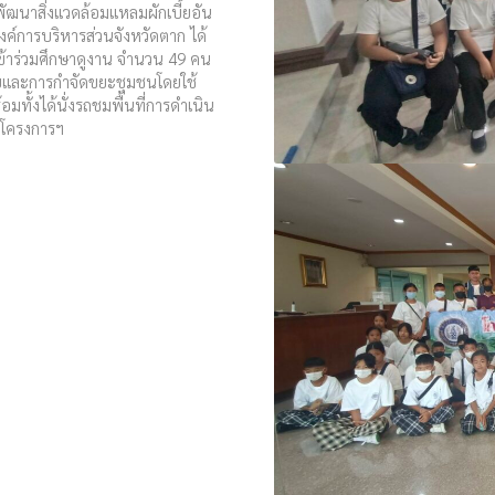
ฒนาสิ่งแวดล้อมแหลมผักเบี้ยอัน
ค์การบริหารส่วนจังหวัดตาก ได้
เข้าร่วมศึกษาดูงาน จำนวน 49 คน
สียและการกำจัดขยะชุมชนโดยใช้
ั้งได้นั่งรถชมพื้นที่การดำเนิน
โครงการฯ