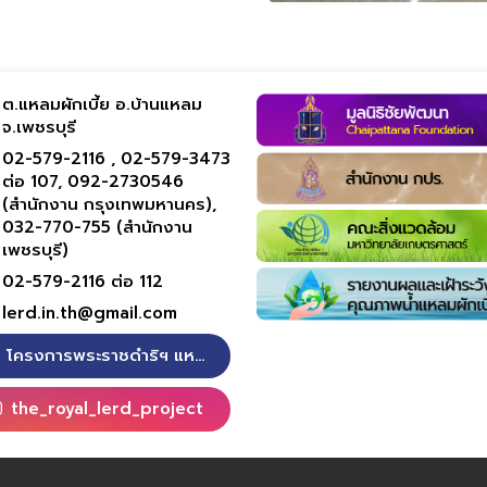
ต.แหลมผักเบี้ย อ.บ้านแหลม
จ.เพชรบุรี
02-579-2116 ,
02-579-3473
ต่อ 107,
092-2730546
(สำนักงาน กรุงเทพมหานคร),
032-770-755 (สำนักงาน
เพชรบุรี)
02-579-2116 ต่อ 112
lerd.in.th@gmail.com
โครงการพระราชดำริฯ แหลมผักเบี้ย
the_royal_lerd_project