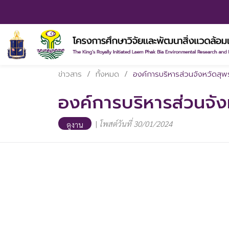
ข่าวสาร
/
ทั้งหมด
/
องค์การบริหารส่วนจังหวัดสุพ
องค์การบริหารส่วนจัง
|
โพสต์วันที่ 30/01/2024
ดูงาน