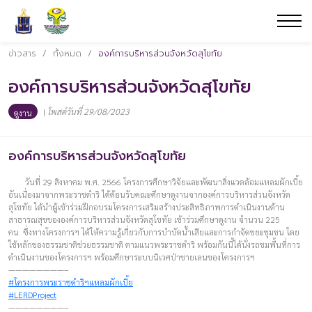
ข่าวสาร
/
ทั้งหมด
/
องค์การบริหารส่วนจังหวัดสุโขทัย
องค์การบริหารส่วนจังหวัดสุโขทัย
|
โพสต์วันที่ 29/08/2023
ดูงาน
องค์การบริหารส่วนจังหวัดสุโขทัย
วันที่ 29 สิงหาคม พ.ศ. 2566 โครงการศึกษาวิจัยและพัฒนาสิ่งแวดล้อมแหลมผักเบี้ย
อันเนื่องมาจากพระราชดำริ ได้ต้อนรับคณะศึกษาดูงานจากองค์การบริหารส่วนจังหวัด
สุโขทัย ได้นำผู้เข้าร่วมฝึกอบรมโครงการเสริมสร้างประสิทธิภาพการดำเนินงานด้าน
สาธารณสุขขององค์การบริหารส่วนจังหวัดสุโขทัย เข้าร่วมศึกษาดูงาน จำนวน 225
คน ซึ่งทางโครงการฯ ได้ให้ความรู้เกี่ยวกับการบำบัดน้ำเสียและการกำจัดขยะชุมชน โดย
ใช้หลักของธรรมชาติช่วยธรรมชาติ ตามแนวพระราชดำริ พร้อมกันนี้ได้นั่งรถชมพื้นที่การ
ดำเนินงานของโครงการฯ พร้อมศึกษาระบบนิเวศป่าชายเลนของโครงการฯ
————————–
#โครงการพระราชดำริฯแหลมผักเบี้ย
#LERDProject
————————–