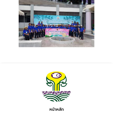
หน้าหลัก