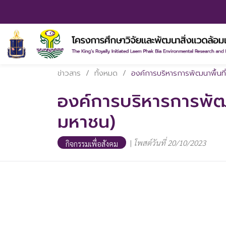
ข่าวสาร
/
ทั้งหมด
/
องค์การบริหารการพัฒนาพื้นที่
องค์การบริหารการพัฒนา
มหาชน)
|
โพสต์วันที่ 20/10/2023
กิจกรรมเพื่อสังคม