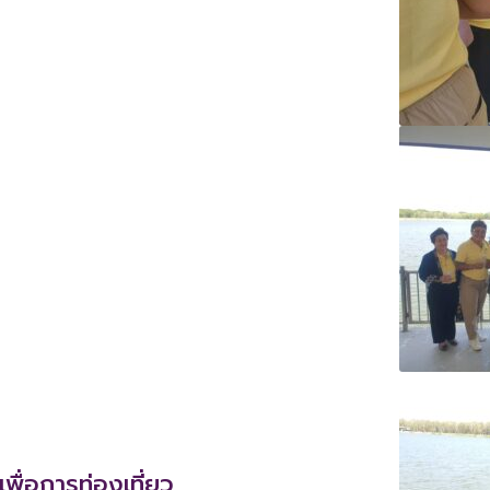
พื่อการท่องเที่ยว