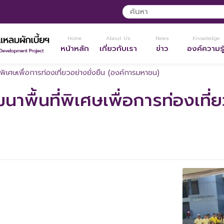
Home
About Us
News
Knowledge
หน้าหลัก
เกี่ยวกับเรา
ข่าว
องค์ความรู
พิเศษเพื่อการท่องเที่ยวอย่างยั่งยืน (องค์การมหาชน)
พื้นที่พิเศษเพื่อการท่องเที่ย