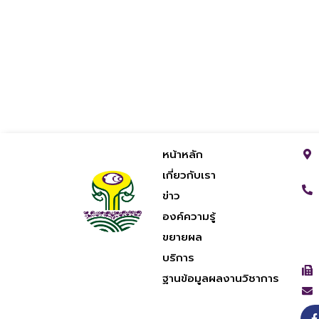
หน้าหลัก
เกี่ยวกับเรา
ข่าว
องค์ความรู้
ขยายผล
บริการ
ฐานข้อมูลผลงานวิชาการ