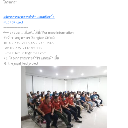
โครงการฯ
————————–
#โครงการพระราชดำริฯแหลมผักเบี้ย
#LERDProject
————————–
ติดต่อสอบถามเพิ่มเติมได้ที่/ For more information
สำนักงานกรุงเทพฯ (Bangkok Office):
Tel. 02-579-2116, 092-273-0546
Fax. 02-579-2116 ต่อ 112
E-mail:
lerd.in.th@gmail.com
FB. โครงการพระราชดำริฯ แหลมผักเบี้ย
IG. the_royal_lerd_project