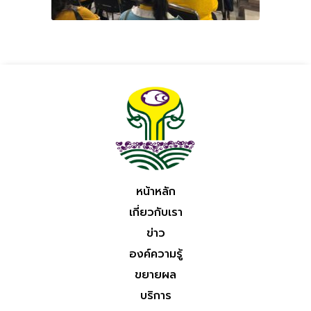
หน้าหลัก
เกี่ยวกับเรา
ข่าว
องค์ความรู้
ขยายผล
บริการ