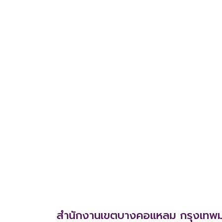
สำนักงานเขตบางคอแหลม กรุงเทพ