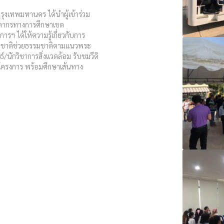
ุงเทพมหานคร ได้นำผู้เข้าร่วม
คลากรทางการศึกษาเขต
ฯ ได้ให้ความรู้เกี่ยวกับการ
รมชาติช่วยธรรมชาติตามแนวพระ
/นักวิชาการสิ่งแวดล้อม รับชมวีดิ
งโครงการ พร้อมศึกษาเส้นทาง