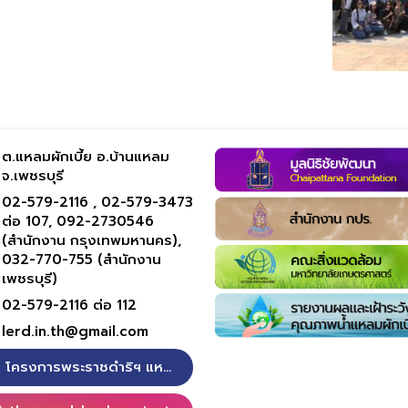
ต.แหลมผักเบี้ย อ.บ้านแหลม
จ.เพชรบุรี
02-579-2116 ,
02-579-3473
ต่อ 107,
092-2730546
(สำนักงาน กรุงเทพมหานคร),
032-770-755 (สำนักงาน
เพชรบุรี)
02-579-2116 ต่อ 112
lerd.in.th@gmail.com
โครงการพระราชดำริฯ แหลมผักเบี้ย