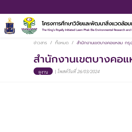
ข่าวสาร
/
ทั้งหมด
/
สำนักงานเขตบางคอแหลม กรุ
สำนักงานเขตบางคอแ
|
โพสต์วันที่ 26/03/2024
ดูงาน