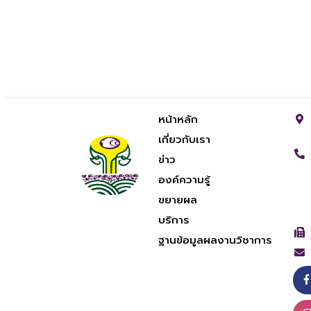
หน้าหลัก
เกี่ยวกับเรา
ข่าว
องค์ความรู้
ขยายผล
บริการ
ฐานข้อมูลผลงานวิชาการ