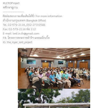
#LERDProject
#ศึกษาดูงาน
————————–
ติดต่อสอบถามเพิ่มเติมได้ที่/ For more information
สำนักงานกรุงเทพฯ (Bangkok Office):
Tel. 02-579-2116, 092-273-0546
Fax. 02-579-2116 ต่อ 112
E-mail:
lerd.in.th@gmail.com
FB. โครงการพระราชดำริฯ แหลมผักเบี้ย
IG. the_royal_lerd_project