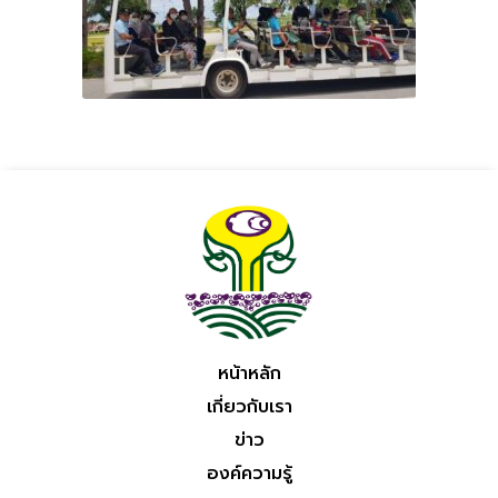
หน้าหลัก
เกี่ยวกับเรา
ข่าว
องค์ความรู้