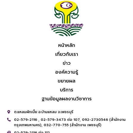
หน้าหลัก
เกี่ยวกับเรา
ข่าว
องค์ความรู้
ขยายผล
บริการ
ฐานข้อมูลผลงานวิชาการ
ต.แหลมผักเบี้ย อ.บ้านแหลม จ.เพชรบุรี
02-579-2116 ,
02-579-3473 ต่อ 107,
092-2730546 (สำนักงาน
กรุงเทพมหานคร),
032-770-755 (สำนักงาน เพชรบุรี)
02-579-2116 ต่อ 112