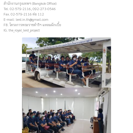
สำนักงานกรุงเทพฯ (Bangkok Office):
Tel. 02-579-2116, 092-273-0546
Fax. 02-579-2116 ต่อ 112
E-mail:
lerd.in.th@gmail.com
FB. โครงการพระราชดำริฯ แหลมผักเบี้ย
IG. the_royal_lerd_project