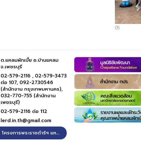
05
ต.แหลมผักเบี้ย อ.บ้านแหลม
จ.เพชรบุรี
02-579-2116 ,
02-579-3473
ต่อ 107,
092-2730546
(สำนักงาน กรุงเทพมหานคร),
032-770-755 (สำนักงาน
เพชรบุรี)
02-579-2116 ต่อ 112
lerd.in.th@gmail.com
โครงการพระราชดำริฯ แหลมผักเบี้ย