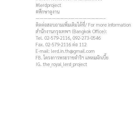
#lerdproject
#ศึกษาดูงาน
————————–————————–
ติดต่อสอบถามเพิ่มเติมได้ที่/ For more information
สำนักงานกรุงเทพฯ (Bangkok Office):
Tel. 02-579-2116, 092-273-0546
Fax. 02-579-2116 ต่อ 112
E-mail:
lerd.in.th@gmail.com
FB. โครงการพระราชดำริฯ แหลมผักเบี้ย
IG. the_royal_lerd_project