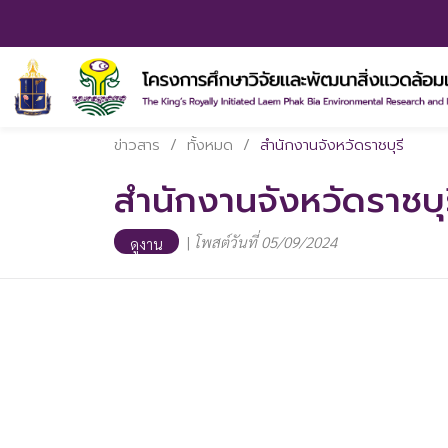
ข่าวสาร
/
ทั้งหมด
/
สำนักงานจังหวัดราชบุรี
สำนักงานจังหวัดราชบุ
|
โพสต์วันที่ 05/09/2024
ดูงาน