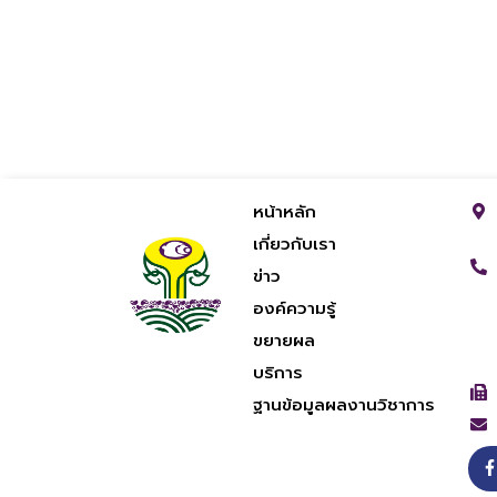
หน้าหลัก
เกี่ยวกับเรา
ข่าว
องค์ความรู้
ขยายผล
บริการ
ฐานข้อมูลผลงานวิชาการ